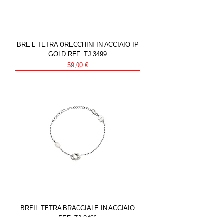
BREIL TETRA ORECCHINI IN ACCIAIO IP
GOLD REF. TJ 3499
Prezzo
59,00 €
BREIL TETRA BRACCIALE IN ACCIAIO