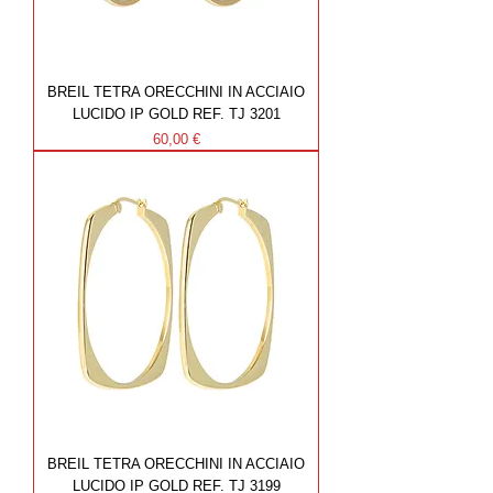
BREIL TETRA ORECCHINI IN ACCIAIO
LUCIDO IP GOLD REF. TJ 3201
Prezzo
60,00 €
BREIL TETRA ORECCHINI IN ACCIAIO
LUCIDO IP GOLD REF. TJ 3199