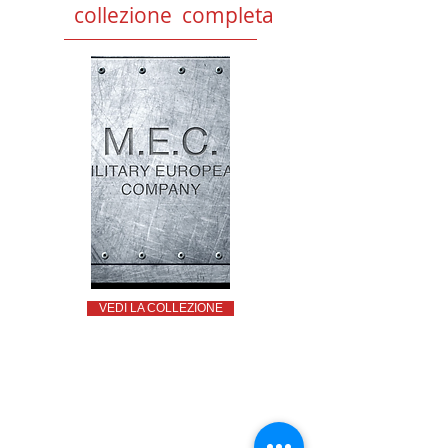
collezione completa
VEDI LA COLLEZIONE