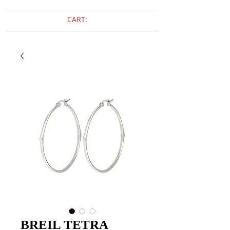
CART:
BREIL TETRA