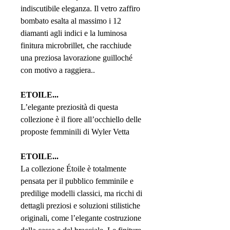
indiscutibile eleganza. Il vetro zaffiro
bombato esalta al massimo i 12
diamanti agli indici e la luminosa
finitura microbrillet, che racchiude
una preziosa lavorazione guilloché
con motivo a raggiera..
ETOILE...
L’elegante preziosità di questa
collezione è il fiore all’occhiello delle
proposte femminili di Wyler Vetta
ETOILE...
La collezione Étoile è totalmente
pensata per il pubblico femminile e
predilige modelli classici, ma ricchi di
dettagli preziosi e soluzioni stilistiche
originali, come l’elegante costruzione