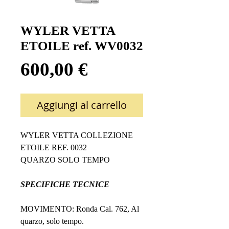
WYLER VETTA
ETOILE ref. WV0032
Prezzo
600,00 €
Aggiungi al carrello
WYLER VETTA COLLEZIONE
ETOILE REF. 0032
QUARZO SOLO TEMPO
SPECIFICHE TECNICE
MOVIMENTO: Ronda Cal. 762, Al
quarzo, solo tempo.