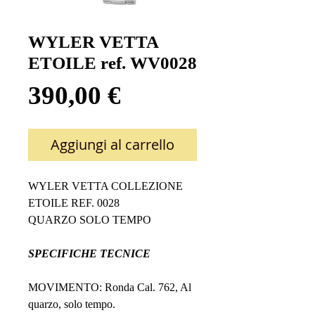
WYLER VETTA
ETOILE ref. WV0028
Prezzo
390,00 €
Aggiungi al carrello
WYLER VETTA COLLEZIONE
ETOILE REF. 0028
QUARZO SOLO TEMPO
SPECIFICHE TECNICE
MOVIMENTO: Ronda Cal. 762, Al
quarzo, solo tempo.