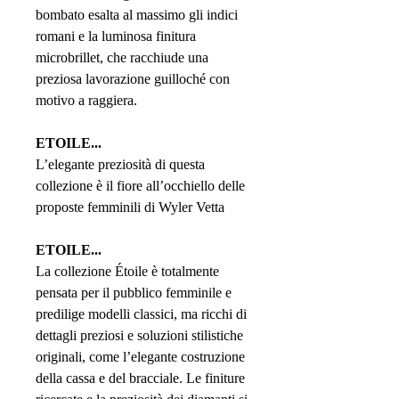
bombato esalta al massimo gli indici
romani e la luminosa finitura
microbrillet, che racchiude una
preziosa lavorazione guilloché con
motivo a raggiera.
ETOILE...
L’elegante preziosità di questa
collezione è il fiore all’occhiello delle
proposte femminili di Wyler Vetta
ETOILE...
La collezione Étoile è totalmente
pensata per il pubblico femminile e
predilige modelli classici, ma ricchi di
dettagli preziosi e soluzioni stilistiche
originali, come l’elegante costruzione
della cassa e del bracciale. Le finiture