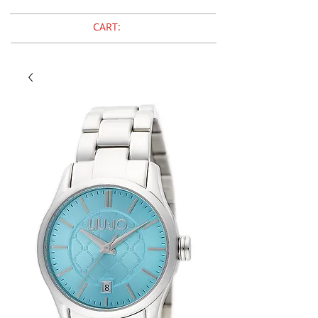
CART: