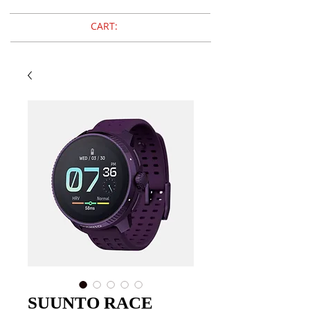
CART:
SUUNTO RACE