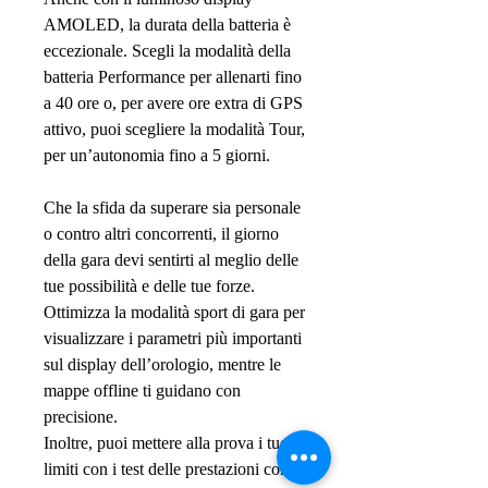
AMOLED, la durata della batteria è
eccezionale. Scegli la modalità della
batteria Performance per allenarti fino
a 40 ore o, per avere ore extra di GPS
attivo, puoi scegliere la modalità Tour,
per un’autonomia fino a 5 giorni.
Che la sfida da superare sia personale
o contro altri concorrenti, il giorno
della gara devi sentirti al meglio delle
tue possibilità e delle tue forze.
Ottimizza la modalità sport di gara per
visualizzare i parametri più importanti
sul display dell’orologio, mentre le
mappe offline ti guidano con
precisione.
Inoltre, puoi mettere alla prova i tuoi
limiti con i test delle prestazioni come