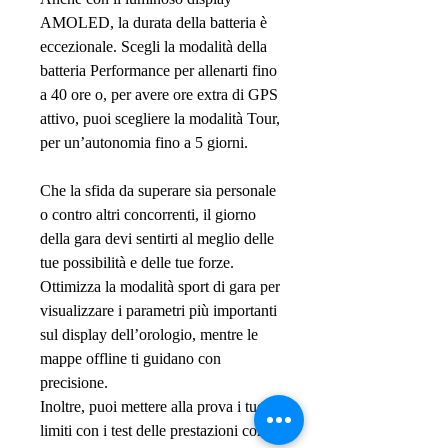
AMOLED, la durata della batteria è
eccezionale. Scegli la modalità della
batteria Performance per allenarti fino
a 40 ore o, per avere ore extra di GPS
attivo, puoi scegliere la modalità Tour,
per un’autonomia fino a 5 giorni.
Che la sfida da superare sia personale
o contro altri concorrenti, il giorno
della gara devi sentirti al meglio delle
tue possibilità e delle tue forze.
Ottimizza la modalità sport di gara per
visualizzare i parametri più importanti
sul display dell’orologio, mentre le
mappe offline ti guidano con
precisione.
Inoltre, puoi mettere alla prova i tuoi
limiti con i test delle prestazioni come