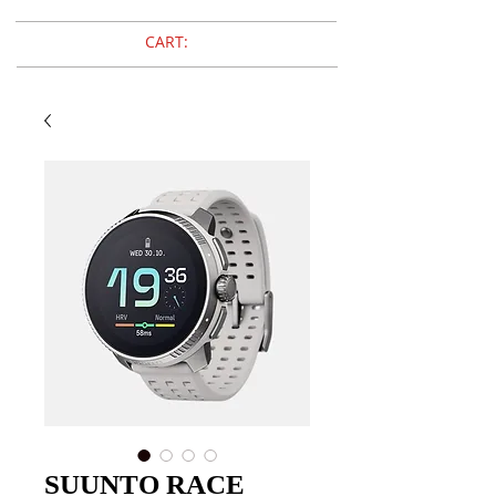
CART:
SUUNTO RACE