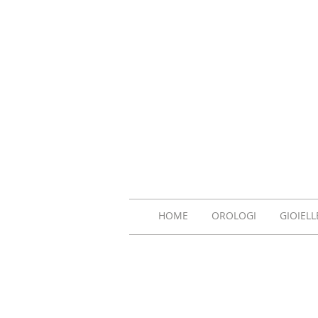
HOME
OROLOGI
GIOIELL