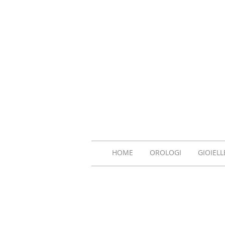
HOME
OROLOGI
GIOIELL