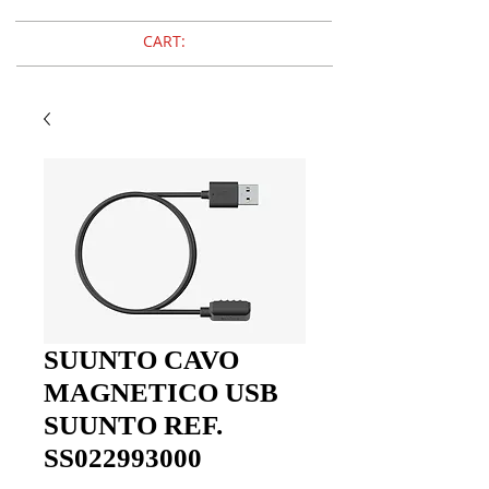
CART:
SUUNTO CAVO
MAGNETICO USB
SUUNTO REF.
SS022993000