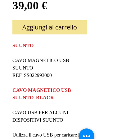
Prezzo
39,00 €
Aggiungi al carrello
SUUNTO
CAVO MAGNETICO USB
SUUNTO
REF.
SS022993000
CAVO MAGNETICO USB
SUUNTO BLACK
CAVO USB PER ALCUNI
DISPOSITIVI SUUNTO
Utilizza il cavo USB per caricare il