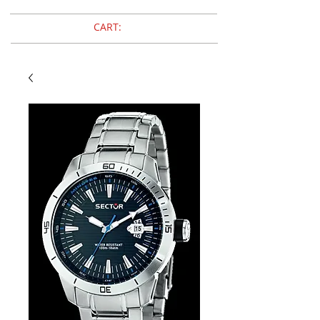
CART: