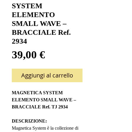
SYSTEM
ELEMENTO
SMALL WAVE –
BRACCIALE Ref.
2934
Prezzo
39,00 €
Aggiungi al carrello
MAGNETICA SYSTEM
ELEMENTO SMALL WAVE –
BRACCIALE Ref. TJ 2934
DESCRIZIONE:
Magnetica System è la collezione di