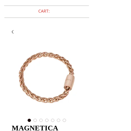
CART:
MAGNETICA