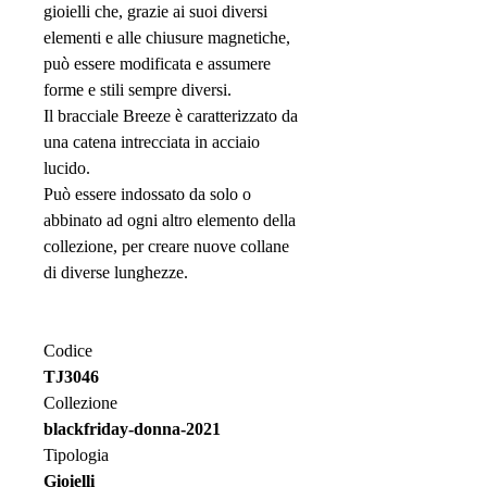
gioielli che, grazie ai suoi diversi
elementi e alle chiusure magnetiche,
può essere modificata e assumere
forme e stili sempre diversi.
Il bracciale Breeze è caratterizzato da
una catena intrecciata in acciaio
lucido.
Può essere indossato da solo o
abbinato ad ogni altro elemento della
collezione, per creare nuove collane
di diverse lunghezze.
Codice
TJ3046
Collezione
blackfriday-donna-2021
Tipologia
Gioielli