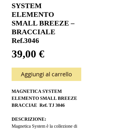
SYSTEM
ELEMENTO
SMALL BREEZE –
BRACCIALE
Ref.3046
Prezzo
39,00 €
Aggiungi al carrello
MAGNETICA SYSTEM
ELEMENTO SMALL BREEZE
BRACCIAE Ref. TJ 3046
DESCRIZIONE:
Magnetica System è la collezione di