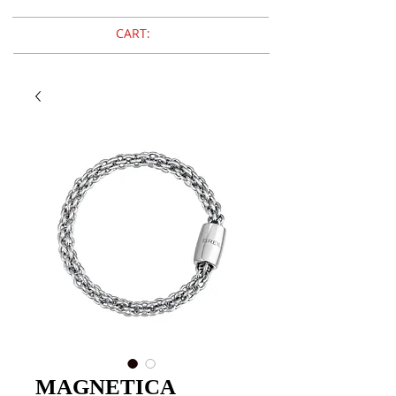
CART:
MAGNETICA