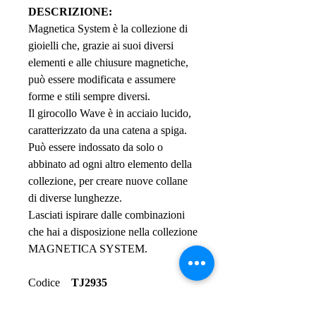
DESCRIZIONE:
Magnetica System è la collezione di
gioielli che, grazie ai suoi diversi
elementi e alle chiusure magnetiche,
può essere modificata e assumere
forme e stili sempre diversi.
Il girocollo Wave è in acciaio lucido,
caratterizzato da una catena a spiga.
Può essere indossato da solo o
abbinato ad ogni altro elemento della
collezione, per creare nuove collane
di diverse lunghezze.
Lasciati ispirare dalle combinazioni
che hai a disposizione nella collezione
MAGNETICA SYSTEM.
Codice
TJ2935
Collezione
MAGNETICA