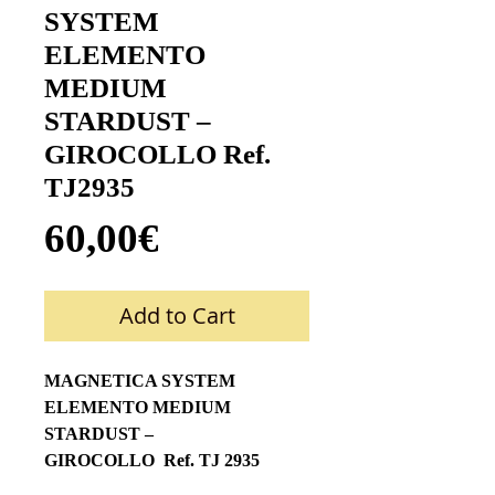
SYSTEM
ELEMENTO
MEDIUM
STARDUST –
GIROCOLLO Ref.
TJ2935
Price
60,00€
Add to Cart
MAGNETICA SYSTEM
ELEMENTO MEDIUM
STARDUST –
GIROCOLLO Ref. TJ 2935