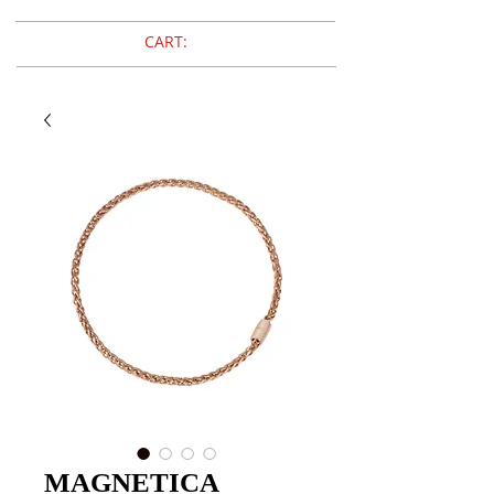
CART:
MAGNETICA