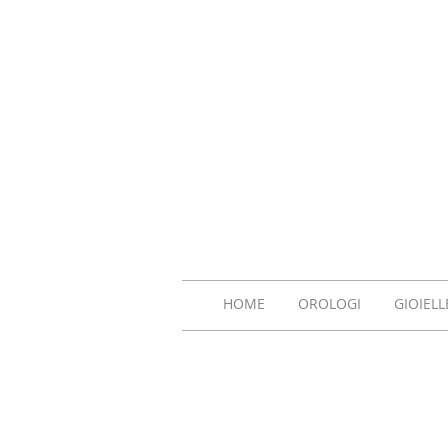
HOME
OROLOGI
GIOIELL