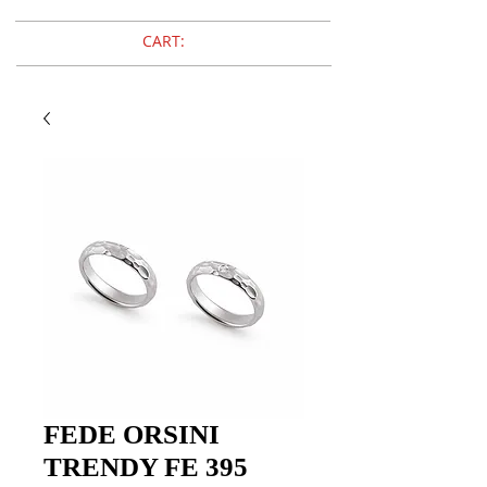
CART:
FEDE ORSINI
TRENDY FE 395