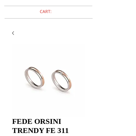
CART:
FEDE ORSINI
TRENDY FE 311