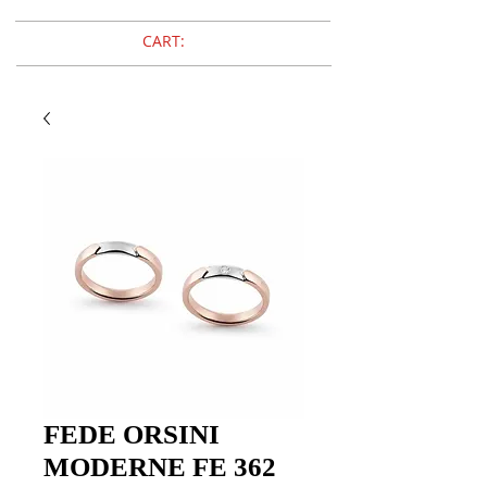
CART:
FEDE ORSINI
MODERNE FE 362