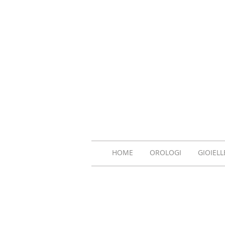
HOME
OROLOGI
GIOIELL