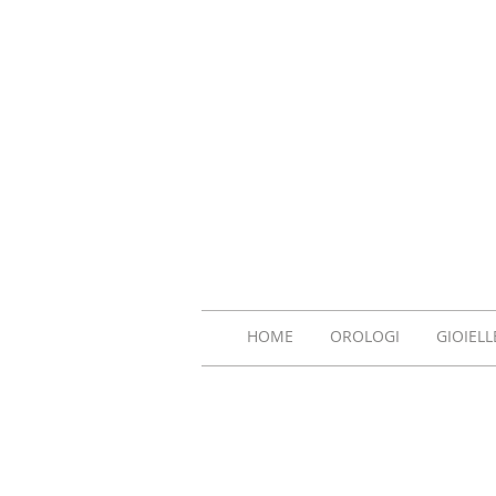
HOME
OROLOGI
GIOIELL