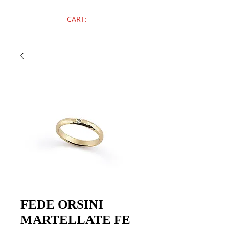
CART:
FEDE ORSINI
MARTELLATE FE