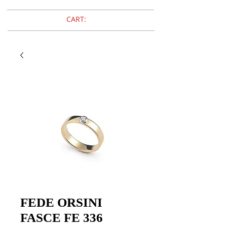
CART:
FEDE ORSINI
FASCE FE 336