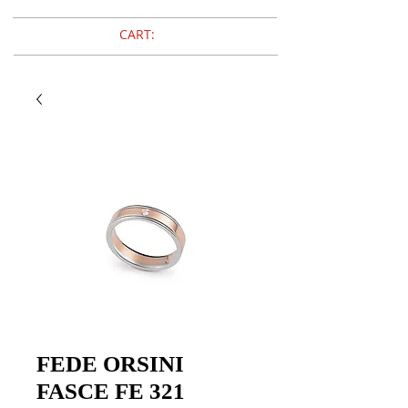
CART:
FEDE ORSINI
FASCE FE 321