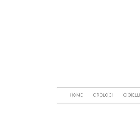
HOME
OROLOGI
GIOIELL