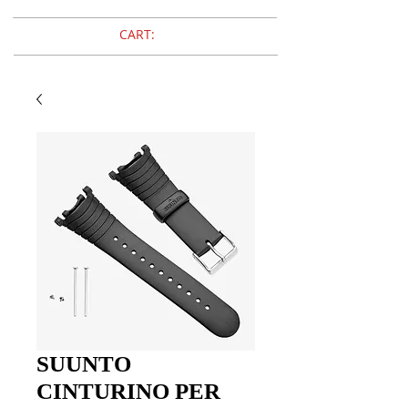
CART:
SUUNTO
CINTURINO PER