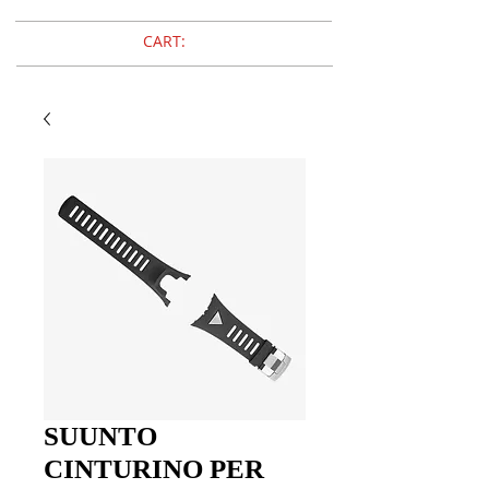
CART:
SUUNTO
CINTURINO PER