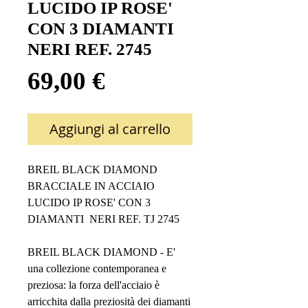
LUCIDO IP ROSE'
CON 3 DIAMANTI
NERI REF. 2745
Prezzo
69,00 €
Aggiungi al carrello
BREIL BLACK DIAMOND
BRACCIALE IN ACCIAIO
LUCIDO IP ROSE' CON 3
DIAMANTI NERI REF. TJ 2745
BREIL BLACK DIAMOND - E'
una collezione contemporanea e
preziosa: la forza dell'acciaio è
arricchita dalla preziosità dei diamanti