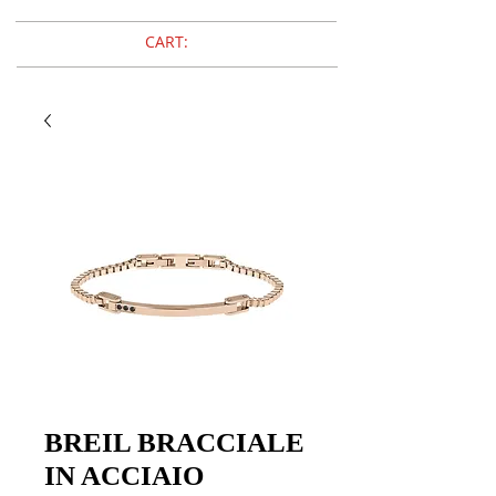
CART:
BREIL BRACCIALE
IN ACCIAIO