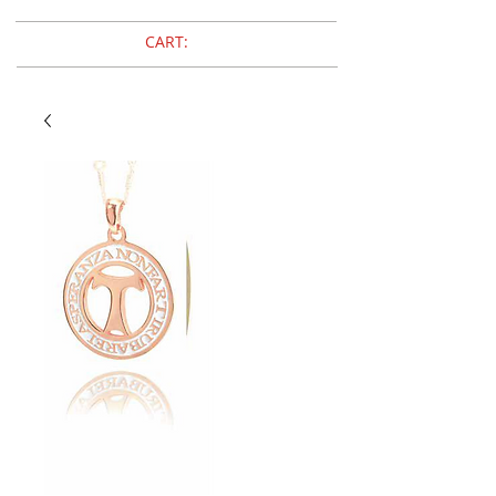
CART: