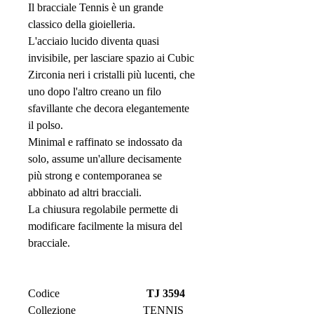
Il bracciale Tennis è un grande
classico della gioielleria.
L'acciaio lucido diventa quasi
invisibile, per lasciare spazio ai Cubic
Zirconia neri i cristalli più lucenti, che
uno dopo l'altro creano un filo
sfavillante che decora elegantemente
il polso.
Minimal e raffinato se indossato da
solo, assume un'allure decisamente
più strong e contemporanea se
abbinato ad altri bracciali.
La chiusura regolabile permette di
modificare facilmente la misura del
bracciale.
Codice
TJ 3594
Collezione
TENNIS