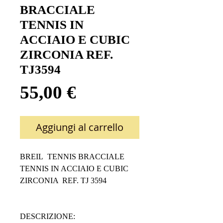
BRACCIALE
TENNIS IN
ACCIAIO E CUBIC
ZIRCONIA REF.
TJ3594
Prezzo
55,00 €
Aggiungi al carrello
BREIL TENNIS BRACCIALE
TENNIS IN ACCIAIO E CUBIC
ZIRCONIA REF. TJ 3594
DESCRIZIONE: