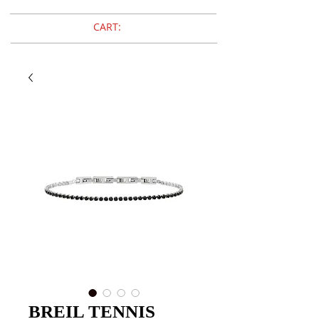
CART:
BREIL TENNIS