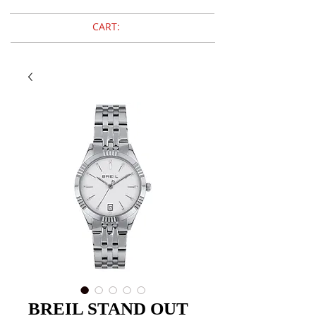
CART:
BREIL STAND OUT