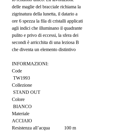
delle maglie del bracciale richiama la
zigrinatura della lunetta, il datario a
ore 6 spezza la fila di cristalli applicati
agli indici che illuminano il quadrante
pulito e privo di eccessi, la sfera dei
secondi è arricchita di una leziosa B
che diventa un elemento distintivo
INFORMAZIONI:
Code
TW1993
Collezione
STAND OUT
Colore
BIANCO
Materiale
ACCIAIO
Resistenza all’acqua 100 m