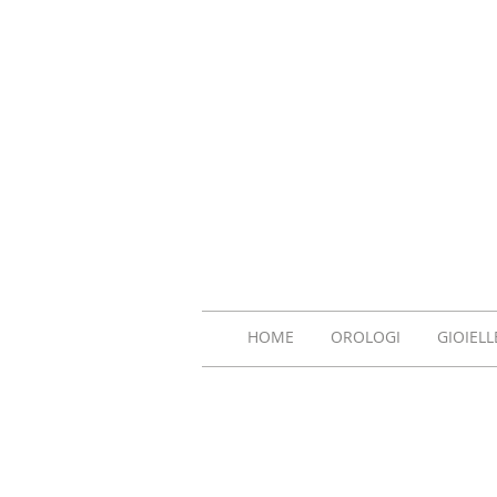
HOME
OROLOGI
GIOIELL