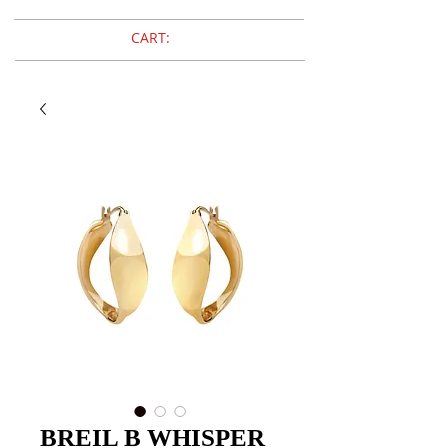
CART:
BREIL B WHISPER