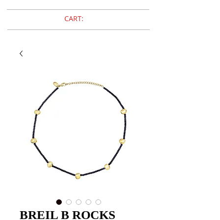
CART:
BREIL B ROCKS