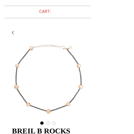
CART:
BREIL B ROCKS