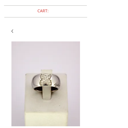
CART: