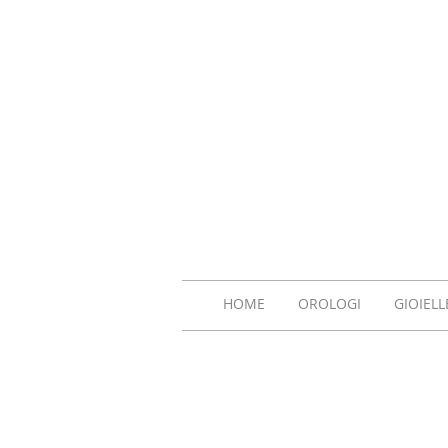
HOME
OROLOGI
GIOIELL