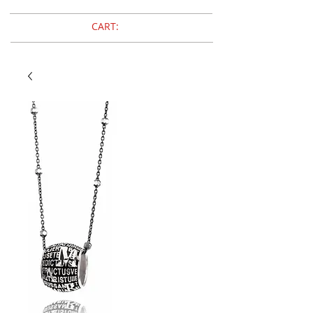
CART: