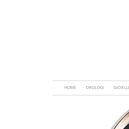
HOME
OROLOGI
GIOIELL