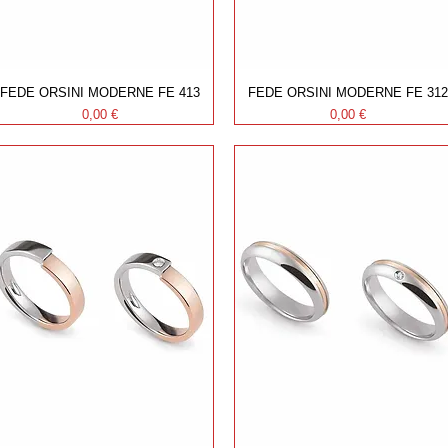
FEDE ORSINI MODERNE FE 413
FEDE ORSINI MODERNE FE 312
Prezzo
Prezzo
0,00 €
0,00 €