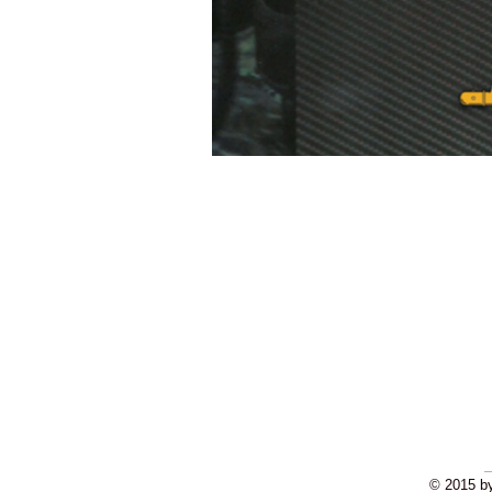
© 2015 by