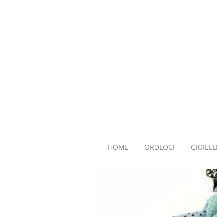
HOME
OROLOGI
GIOIELL