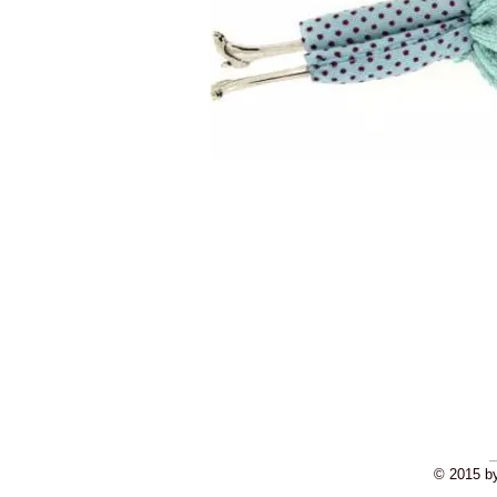
© 2015 by