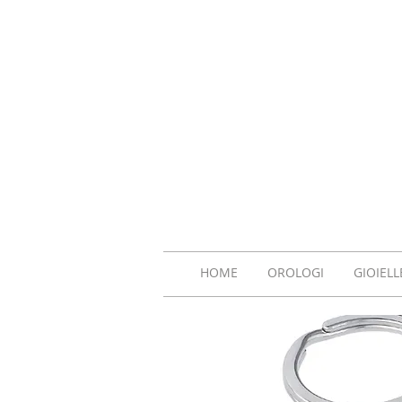
HOME
OROLOGI
GIOIELL