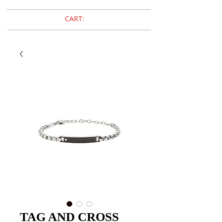
CART:
TAG AND CROSS