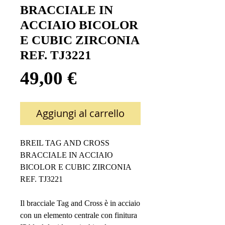
BRACCIALE IN
ACCIAIO BICOLOR
E CUBIC ZIRCONIA
REF. TJ3221
Prezzo
49,00 €
Aggiungi al carrello
BREIL TAG AND CROSS
BRACCIALE IN ACCIAIO
BICOLOR E CUBIC ZIRCONIA
REF. TJ3221
Il bracciale Tag and Cross è in acciaio
con un elemento centrale con finitura